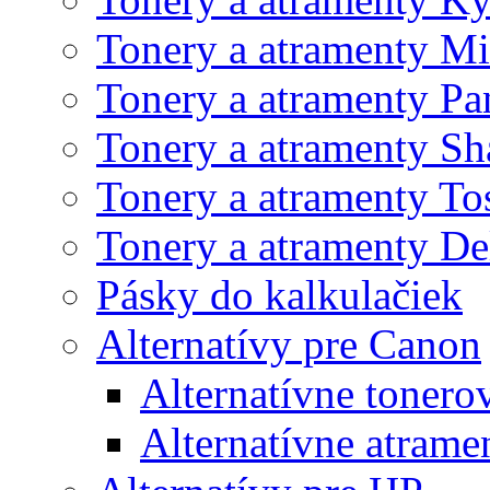
Tonery a atramenty Mi
Tonery a atramenty Pa
Tonery a atramenty Sh
Tonery a atramenty To
Tonery a atramenty De
Pásky do kalkulačiek
Alternatívy pre Canon
Alternatívne tonero
Alternatívne atrame