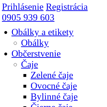
Prihlásenie
Registrácia
0905 939 603
Obálky a etikety
Obálky
Občerstvenie
Čaje
Zelené čaje
Ovocné čaje
Bylinné čaje