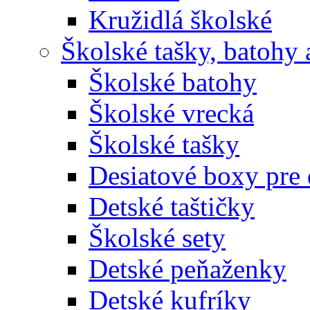
Kružidlá školské
Školské tašky, batohy 
Školské batohy
Školské vrecká
Školské tašky
Desiatové boxy pre 
Detské taštičky
Školské sety
Detské peňaženky
Detské kufríky