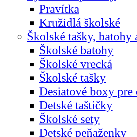
Pravítka
Kružidlá školské
Školské tašky, batohy 
Školské batohy
Školské vrecká
Školské tašky
Desiatové boxy pre 
Detské taštičky
Školské sety
Detské peňaženky