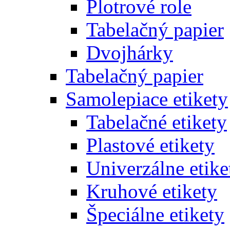
Plotrové role
Tabelačný papier
Dvojhárky
Tabelačný papier
Samolepiace etikety
Tabelačné etikety
Plastové etikety
Univerzálne etike
Kruhové etikety
Špeciálne etikety