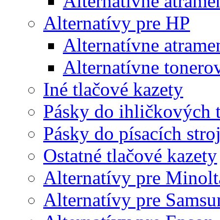
Alternatívne atrame
Alternatívy pre HP
Alternatívne atrame
Alternatívne tonero
Iné tlačové kazety
Pásky do ihličkových t
Pásky do písacích stro
Ostatné tlačové kazety
Alternatívy pre Minolt
Alternatívy pre Samsu