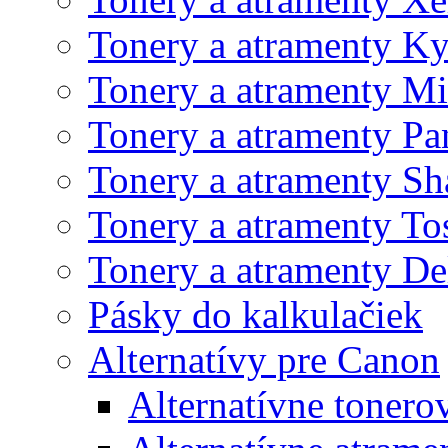
Tonery a atramenty K
Tonery a atramenty Mi
Tonery a atramenty Pa
Tonery a atramenty Sh
Tonery a atramenty To
Tonery a atramenty De
Pásky do kalkulačiek
Alternatívy pre Canon
Alternatívne tonero