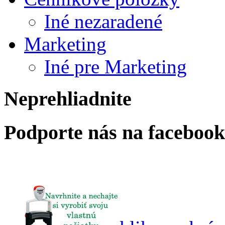
Iné nezaradené
Marketing
Iné pre Marketing
Neprehliadnite
Podporte nás na faceboo