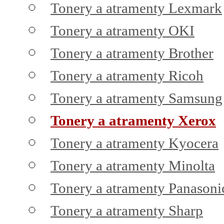
Tonery a atramenty Lexmark
Tonery a atramenty OKI
Tonery a atramenty Brother
Tonery a atramenty Ricoh
Tonery a atramenty Samsung
Tonery a atramenty Xerox
Tonery a atramenty Kyocera
Tonery a atramenty Minolta
Tonery a atramenty Panasoni
Tonery a atramenty Sharp