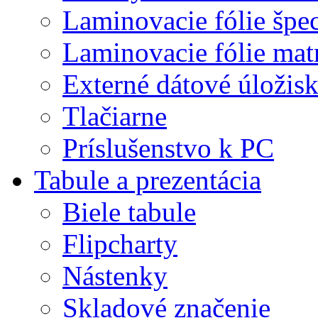
Laminovacie fólie špec
Laminovacie fólie mat
Externé dátové úložis
Tlačiarne
Príslušenstvo k PC
Tabule a prezentácia
Biele tabule
Flipcharty
Nástenky
Skladové značenie