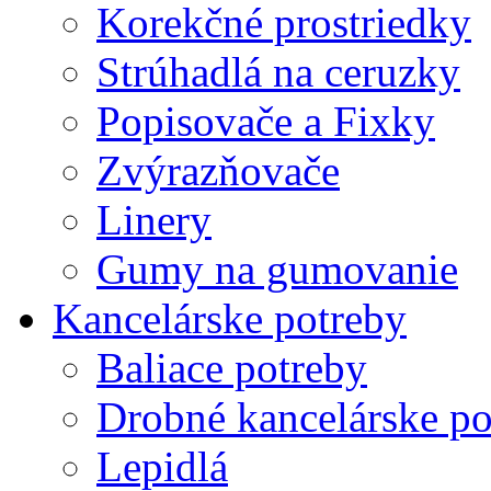
Korekčné prostriedky
Strúhadlá na ceruzky
Popisovače a Fixky
Zvýrazňovače
Linery
Gumy na gumovanie
Kancelárske potreby
Baliace potreby
Drobné kancelárske po
Lepidlá