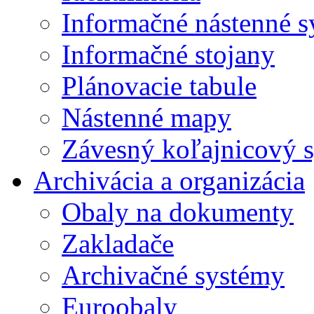
Informačné nástenné 
Informačné stojany
Plánovacie tabule
Nástenné mapy
Závesný koľajnicový 
Archivácia a organizácia
Obaly na dokumenty
Zakladače
Archivačné systémy
Euroobaly