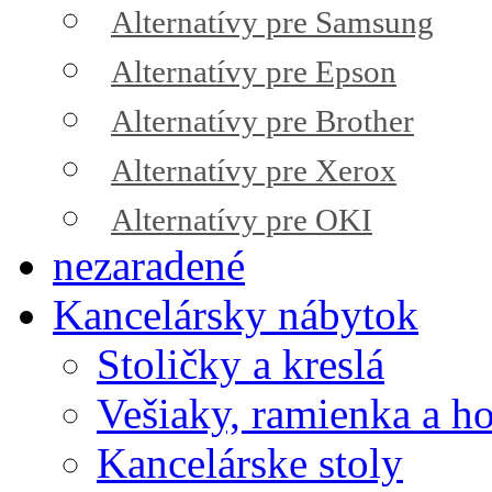
Alternatívy pre Samsung
Alternatívy pre Epson
Alternatívy pre Brother
Alternatívy pre Xerox
Alternatívy pre OKI
nezaradené
Kancelársky nábytok
Stoličky a kreslá
Vešiaky, ramienka a h
Kancelárske stoly