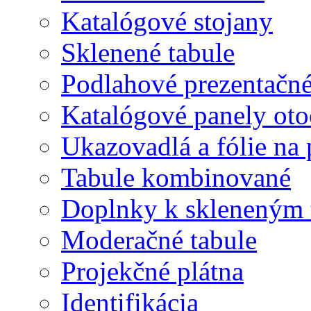
Katalógové stojany
Sklenené tabule
Podlahové prezentačn
Katalógové panely oto
Ukazovadlá a fólie na 
Tabule kombinované
Doplnky k skleneným 
Moderačné tabule
Projekčné plátna
Identifikácia