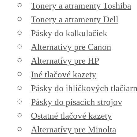
Tonery a atramenty Toshiba
Tonery a atramenty Dell
Pásky do kalkulačiek
Alternatívy pre Canon
Alternatívy pre HP
Iné tlačové kazety
Pásky do ihličkových tlačiarn
Pásky do písacích strojov
Ostatné tlačové kazety
Alternatívy pre Minolta