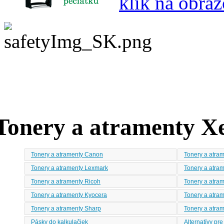
klik na obrá
Tonery a atramenty X
Tonery a atramenty Canon
Tonery a atra
Tonery a atramenty Lexmark
Tonery a atra
Tonery a atramenty Ricoh
Tonery a atra
Tonery a atramenty Kyocera
Tonery a atram
Tonery a atramenty Sharp
Tonery a atra
Pásky do kalkulačiek
Alternatívy pr