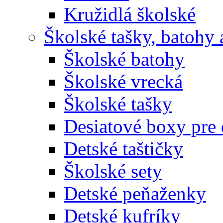
Kružidlá školské
Školské tašky, batohy 
Školské batohy
Školské vrecká
Školské tašky
Desiatové boxy pre 
Detské taštičky
Školské sety
Detské peňaženky
Detské kufríky