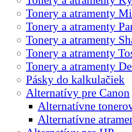
Tonery a atramenty Mi
Tonery a atramenty Pa
Tonery a atramenty Sh
Tonery a atramenty To
Tonery a atramenty De
Pásky do kalkulačiek
Alternatívy pre Canon
Alternatívne tonero
Alternatívne atrame