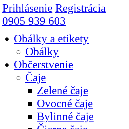
Prihlásenie
Registrácia
0905 939 603
Obálky a etikety
Obálky
Občerstvenie
Čaje
Zelené čaje
Ovocné čaje
Bylinné čaje