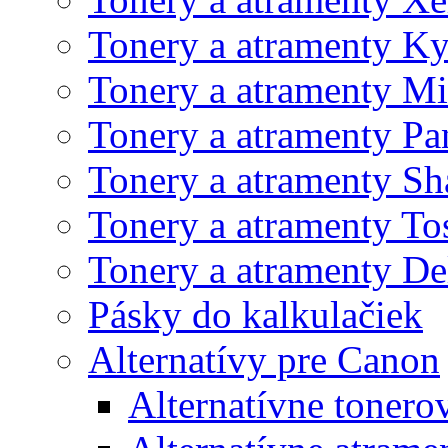
Tonery a atramenty K
Tonery a atramenty Mi
Tonery a atramenty Pa
Tonery a atramenty Sh
Tonery a atramenty To
Tonery a atramenty De
Pásky do kalkulačiek
Alternatívy pre Canon
Alternatívne tonero