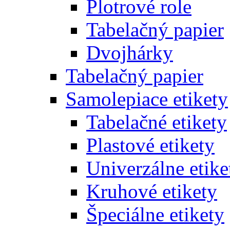
Plotrové role
Tabelačný papier
Dvojhárky
Tabelačný papier
Samolepiace etikety
Tabelačné etikety
Plastové etikety
Univerzálne etike
Kruhové etikety
Špeciálne etikety