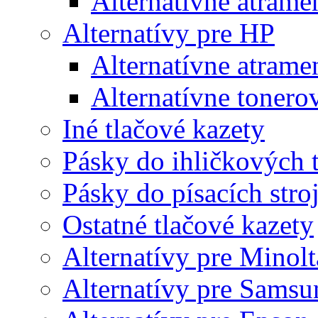
Alternatívne atrame
Alternatívy pre HP
Alternatívne atrame
Alternatívne tonero
Iné tlačové kazety
Pásky do ihličkových t
Pásky do písacích stro
Ostatné tlačové kazety
Alternatívy pre Minolt
Alternatívy pre Samsu