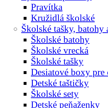
Pravítka
Kružidlá školské
Školské tašky, batohy 
Školské batohy
Školské vrecká
Školské tašky
Desiatové boxy pre 
Detské taštičky
Školské sety
Detské peňaženky