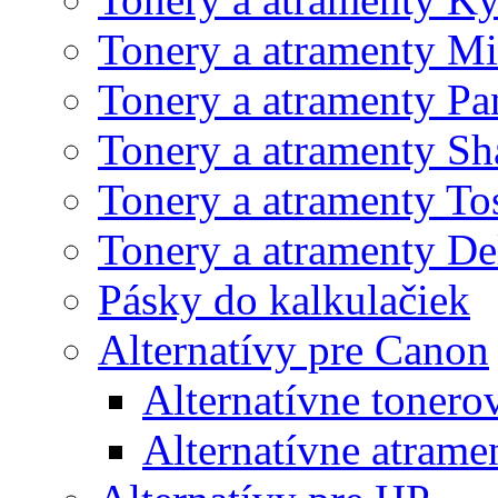
Tonery a atramenty Mi
Tonery a atramenty Pa
Tonery a atramenty Sh
Tonery a atramenty To
Tonery a atramenty De
Pásky do kalkulačiek
Alternatívy pre Canon
Alternatívne tonero
Alternatívne atrame