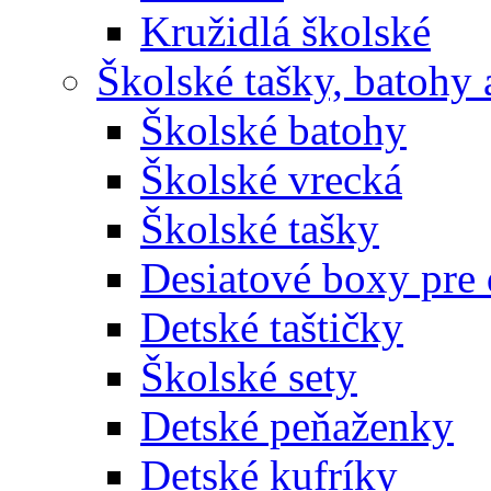
Kružidlá školské
Školské tašky, batohy 
Školské batohy
Školské vrecká
Školské tašky
Desiatové boxy pre 
Detské taštičky
Školské sety
Detské peňaženky
Detské kufríky