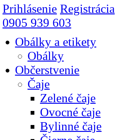
Prihlásenie
Registrácia
0905 939 603
Obálky a etikety
Obálky
Občerstvenie
Čaje
Zelené čaje
Ovocné čaje
Bylinné čaje