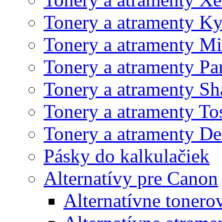
Tonery a atramenty K
Tonery a atramenty Mi
Tonery a atramenty Pa
Tonery a atramenty Sh
Tonery a atramenty To
Tonery a atramenty De
Pásky do kalkulačiek
Alternatívy pre Canon
Alternatívne tonero