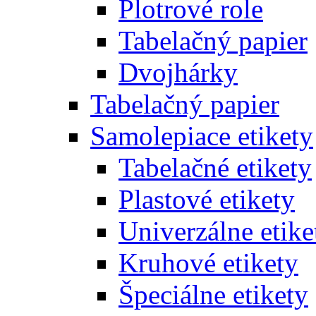
Plotrové role
Tabelačný papier
Dvojhárky
Tabelačný papier
Samolepiace etikety
Tabelačné etikety
Plastové etikety
Univerzálne etike
Kruhové etikety
Špeciálne etikety