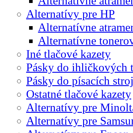
Alternatívne atrame
Alternatívy pre HP
Alternatívne atrame
Alternatívne tonero
Iné tlačové kazety
Pásky do ihličkových t
Pásky do písacích stro
Ostatné tlačové kazety
Alternatívy pre Minolt
Alternatívy pre Samsu