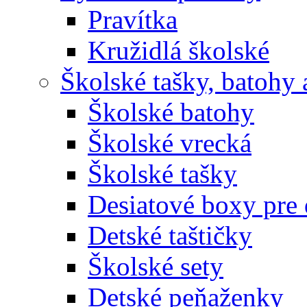
Pravítka
Kružidlá školské
Školské tašky, batohy 
Školské batohy
Školské vrecká
Školské tašky
Desiatové boxy pre 
Detské taštičky
Školské sety
Detské peňaženky