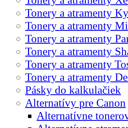
Tonery a atramenty K
Tonery a atramenty Mi
Tonery a atramenty Pa
Tonery a atramenty Sh
Tonery a atramenty To
Tonery a atramenty De
Pásky do kalkulačiek
Alternatívy pre Canon
Alternatívne tonero