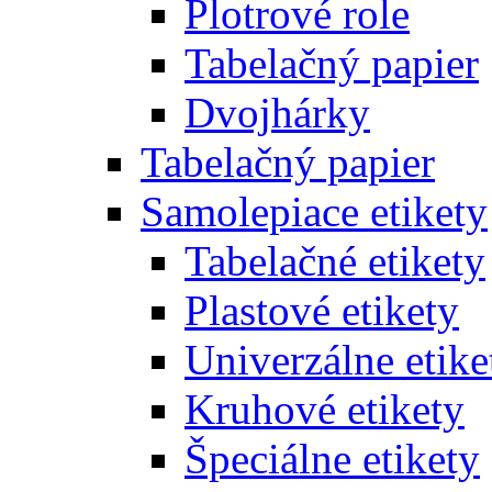
Plotrové role
Tabelačný papier
Dvojhárky
Tabelačný papier
Samolepiace etikety
Tabelačné etikety
Plastové etikety
Univerzálne etike
Kruhové etikety
Špeciálne etikety