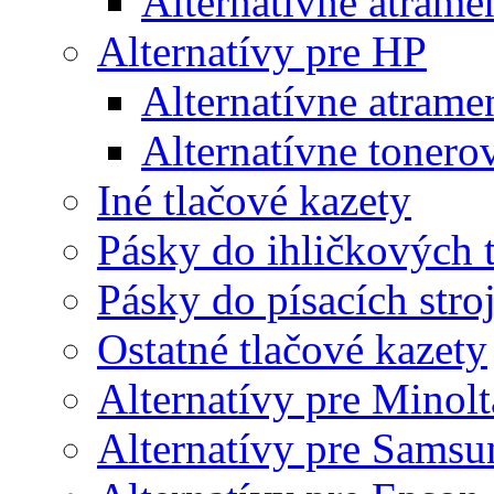
Alternatívne atrame
Alternatívy pre HP
Alternatívne atrame
Alternatívne tonero
Iné tlačové kazety
Pásky do ihličkových t
Pásky do písacích stro
Ostatné tlačové kazety
Alternatívy pre Minolt
Alternatívy pre Samsu