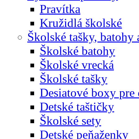
Pravítka
Kružidlá školské
Školské tašky, batohy 
Školské batohy
Školské vrecká
Školské tašky
Desiatové boxy pre 
Detské taštičky
Školské sety
Detské peňaženky